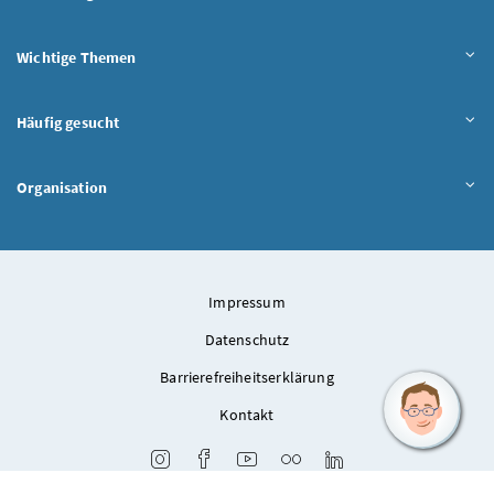
Wichtige Themen
Häufig gesucht
Organisation
Impressum
Datenschutz
Barrierefreiheitserklärung
Kontakt
Instagram
Facebook
Youtube
Flickr
LinkedIn