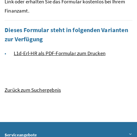
Link oder erhalten Sie das Formular kostenlos bei Ihrem
Finanzamt.
Dieses Formular steht in folgenden Varianten
zur Verfügung
L1d-Erl-HR als PDF-Formular zum Drucken
Zurück zum Suchergebnis
Serviceangebote