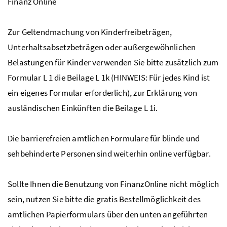
Finanz Online
Zur Geltendmachung von Kinderfreibeträgen,
Unterhaltsabsetzbeträgen oder außergewöhnlichen
Belastungen für Kinder verwenden Sie bitte zusätzlich zum
Formular L 1 die Beilage L 1k (HINWEIS: Für jedes Kind ist
ein eigenes Formular erforderlich), zur Erklärung von
ausländischen Einkünften die Beilage L 1i.
Die barrierefreien amtlichen Formulare für blinde und
sehbehinderte Personen sind weiterhin online verfügbar.
Sollte Ihnen die Benutzung von FinanzOnline nicht möglich
sein, nutzen Sie bitte die gratis Bestellmöglichkeit des
amtlichen Papierformulars über den unten angeführten