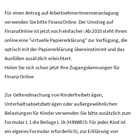
Für einen Antrag auf ArbeitnehmerInnenveranlagung
verwenden Sie bitte FinanzOnline. Der Umstieg auf
FinanzOnline ist jetzt noch einfacher: Ab 2010 steht Ihnen
online eine "virtuelle Papiererklärung" zur Verfügung, die
optisch mit der Papiererklärung übereinstimmt und das
Ausfüllen zusätzlich erleichtert.
Holen Sie sich schon jetzt Ihre Zugangskennungen für
Finanz Online
Zur Geltendmachung von Kinderfreibeträgen,
Unterhaltsabsetzbeträgen oder außergewöhnlichen
Belastungen für Kinder verwenden Sie bitte zusätzlich zum
Formular L 1 die Beilage L 1k (HINWEIS: Für jedes Kind ist
ein eigenes Formular erforderlich), zur Erklärung von