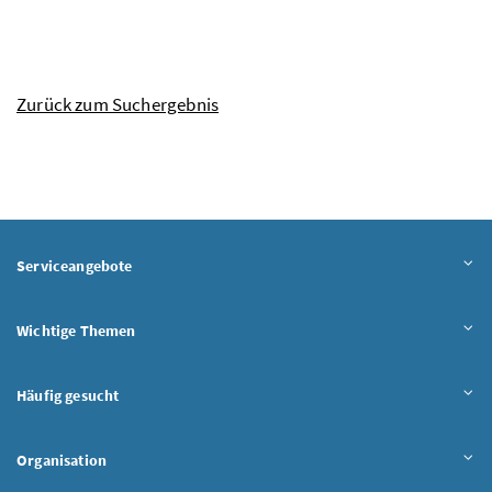
Zurück zum Suchergebnis
Serviceangebote
Wichtige Themen
Häufig gesucht
Organisation