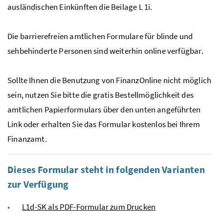
ausländischen Einkünften die Beilage L 1i.
Die barrierefreien amtlichen Formulare für blinde und
sehbehinderte Personen sind weiterhin online verfügbar.
Sollte Ihnen die Benutzung von FinanzOnline nicht möglich
sein, nutzen Sie bitte die gratis Bestellmöglichkeit des
amtlichen Papierformulars über den unten angeführten
Link oder erhalten Sie das Formular kostenlos bei Ihrem
Finanzamt.
Dieses Formular steht in folgenden Varianten
zur Verfügung
L1d-SK als PDF-Formular zum Drucken