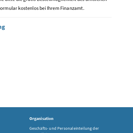
Formular kostenlos bei Ihrem Finanzamt.
ng
Organisation
Geschäfts- und Personaleinteilung der