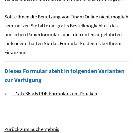
Sollte Ihnen die Benutzung von FinanzOnline nicht möglich
sein, nutzen Sie bitte die gratis Bestellmöglichkeit des
amtlichen Papierformulars über den unten angeführten
Link oder erhalten Sie das Formular kostenlos bei Ihrem
Finanzamt.
Dieses Formular steht in folgenden Varianten
zur Verfügung
L1ab-SK als PDF-Formular zum Drucken
Zurück zum Suchergebnis