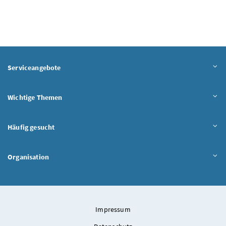
Serviceangebote
Wichtige Themen
Häufig gesucht
Organisation
Impressum