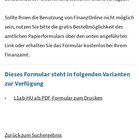
Sollte Ihnen die Benutzung von FinanzOnline nicht möglich
sein, nutzen Sie bitte die gratis Bestellmöglichkeit des
amtlichen Papierformulars über den unten angeführten
Link oder erhalten Sie das Formular kostenlos bei Ihrem
Finanzamt.
Dieses Formular steht in folgenden Varianten
zur Verfügung
L1ab-HU als PDF-Formular zum Drucken
Zurück zum Suchergebnis