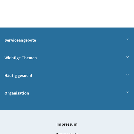
Serviceangebote
Wichtige Themen
Häufig gesucht
Organisation
Impressum