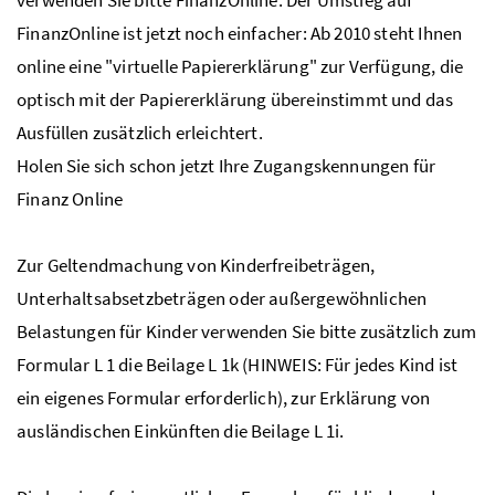
FinanzOnline ist jetzt noch einfacher: Ab 2010 steht Ihnen
online eine "virtuelle Papiererklärung" zur Verfügung, die
optisch mit der Papiererklärung übereinstimmt und das
Ausfüllen zusätzlich erleichtert.
Holen Sie sich schon jetzt Ihre Zugangskennungen für
Finanz Online
Zur Geltendmachung von Kinderfreibeträgen,
Unterhaltsabsetzbeträgen oder außergewöhnlichen
Belastungen für Kinder verwenden Sie bitte zusätzlich zum
Formular L 1 die Beilage L 1k (HINWEIS: Für jedes Kind ist
ein eigenes Formular erforderlich), zur Erklärung von
ausländischen Einkünften die Beilage L 1i.