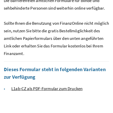
Die barrierefreien amtlichen Formulare für blinde und
sehbehinderte Personen sind weiterhin online verfügbar.
Sollte Ihnen die Benutzung von FinanzOnline nicht möglich
sein, nutzen Sie bitte die gratis Bestellmöglichkeit des
amtlichen Papierformulars über den unten angeführten
Link oder erhalten Sie das Formular kostenlos bei Ihrem
Finanzamt.
Dieses Formular steht in folgenden Varianten
zur Verfügung
L1ab-CZ als PDF-Formular zum Drucken