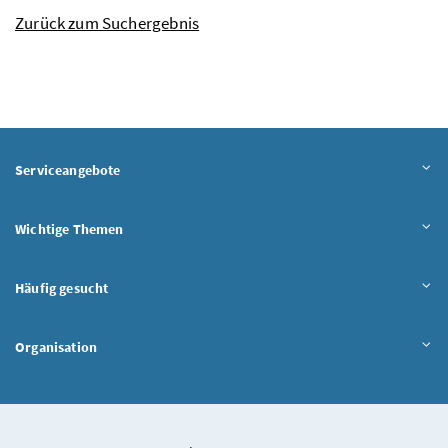
Zurück zum Suchergebnis
Serviceangebote
Wichtige Themen
Häufig gesucht
Organisation