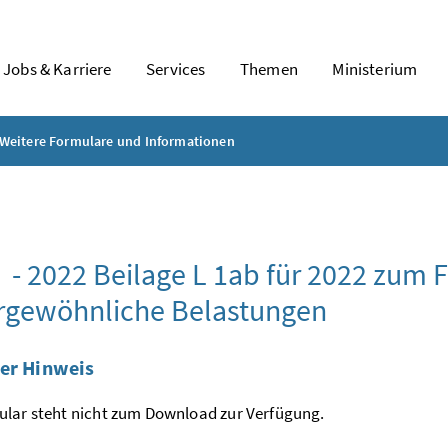
Jobs & Karriere
Services
Themen
Ministerium
Weitere Formulare und Informationen
 - 2022 Beilage L 1ab für 2022 zum F
rgewöhnliche Belastungen
er Hinweis
lar steht nicht zum Download zur Verfügung.