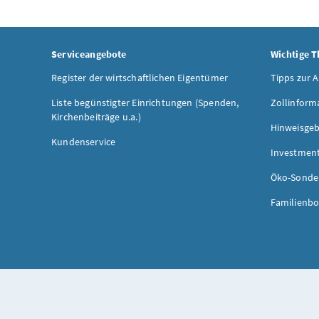
Serviceangebote
Wichtige 
Register der wirtschaftlichen Eigentümer
Tipps zur 
Liste begünstigter Einrichtungen (Spenden,
Zollinform
Kirchenbeiträge u.a.)
Hinweisgeb
Kundenservice
Investmen
Öko-Sonde
Familienbo