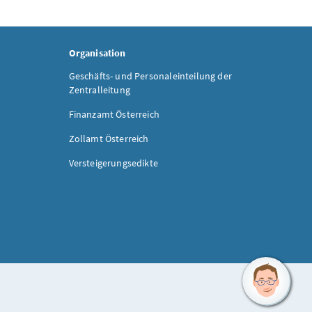
Organisation
Geschäfts- und Personaleinteilung der
Zentralleitung
Finanzamt Österreich
Zollamt Österreich
Versteigerungsedikte