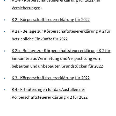
Versicherungen)
K 2 - Körperschaftsteuererklärung für 2022
K 2a - Beilage zur Körperschaftsteuererklärung K 2 für
betriebliche Einkünfte für 2022
K 2b - Beilage zur Körperschaftsteuererklärung K 2 für
Einkünfte aus Vermietung und Verpachtung von
bebauten und unbebauten Grundstücken für 2022
K 3 - Körperschaftsteuererklärung für 2022
K 4 - Erläuterungen für das Ausfüllen der
Körperschaftsteuererklärung K 2 für 2022