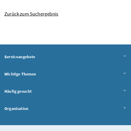
Zurück zum Suchergebnis
Serviceangebote
Wichtige Themen
Häufig gesucht
Organisation