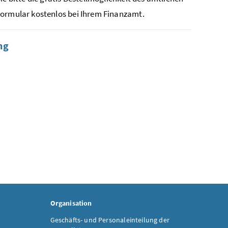
Formular kostenlos bei Ihrem Finanzamt.
ng
Organisation
Geschäfts- und Personaleinteilung der