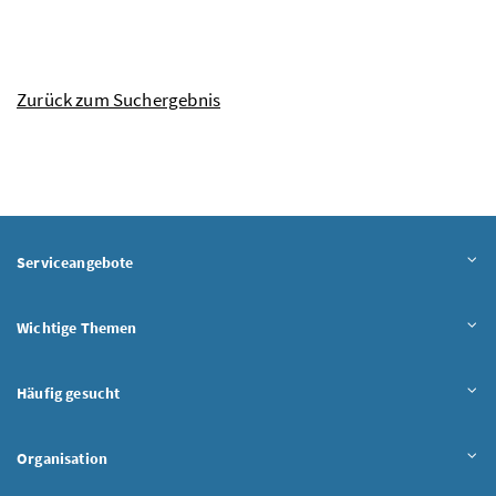
Zurück zum Suchergebnis
Serviceangebote
Wichtige Themen
Häufig gesucht
Organisation