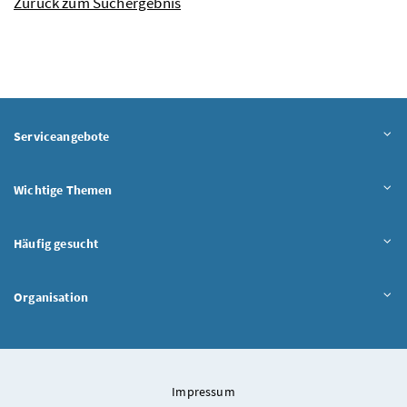
Zurück zum Suchergebnis
Serviceangebote
Wichtige Themen
Häufig gesucht
Organisation
Impressum