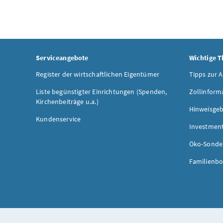
Serviceangebote
Wichtige 
Register der wirtschaftlichen Eigentümer
Tipps zur 
Liste begünstigter Einrichtungen (Spenden,
Zollinform
Kirchenbeiträge u.a.)
Hinweisgeb
Kundenservice
Investmen
Öko-Sonde
Familienbo