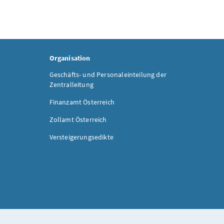
Organisation
Geschäfts- und Personaleinteilung der
Zentralleitung
Finanzamt Österreich
Zollamt Österreich
Versteigerungsedikte