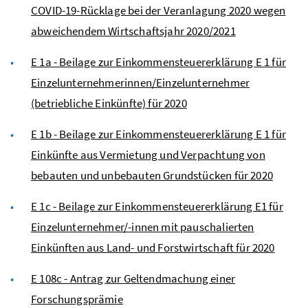
COVID-19-Rücklage bei der Veranlagung 2020 wegen
abweichendem Wirtschaftsjahr 2020/2021
E 1a - Beilage zur Einkommensteuererklärung E 1 für
Einzelunternehmerinnen/Einzelunternehmer
(betriebliche Einkünfte) für 2020
E 1b - Beilage zur Einkommensteuererklärung E 1 für
Einkünfte aus Vermietung und Verpachtung von
bebauten und unbebauten Grundstücken für 2020
E 1c - Beilage zur Einkommensteuererklärung E1 für
Einzelunternehmer/-innen mit pauschalierten
Einkünften aus Land- und Forstwirtschaft für 2020
E 108c - Antrag zur Geltendmachung einer
Forschungsprämie