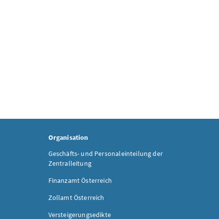
Organisation
Geschäfts- und Personaleinteilung der
Zentralleitung
Finanzamt Österreich
Zollamt Österreich
Versteigerungsedikte