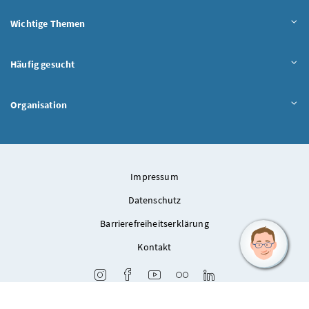
Wichtige Themen
Häufig gesucht
Organisation
Impressum
Datenschutz
Barrierefreiheitserklärung
Kontakt
Instagram
Facebook
Youtube
Flickr
LinkedIn