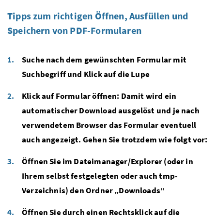
Tipps zum richtigen Öffnen, Ausfüllen und
Speichern von PDF-Formularen
Suche nach dem gewünschten Formular mit
Suchbegriff und Klick auf die Lupe
Klick auf Formular öffnen: Damit wird ein
automatischer Download ausgelöst und je nach
verwendetem Browser das Formular eventuell
auch angezeigt. Gehen Sie trotzdem wie folgt vor:
Öffnen Sie im Dateimanager/Explorer (oder in
Ihrem selbst festgelegten oder auch tmp-
Verzeichnis) den Ordner „Downloads“
Öffnen Sie durch einen Rechtsklick auf die