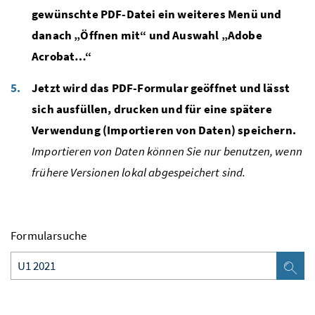
gewünschte PDF-Datei ein weiteres Menü und
danach „Öffnen mit“ und Auswahl „Adobe
Acrobat…“
Jetzt wird das PDF-Formular geöffnet und lässt
sich ausfüllen, drucken und für eine spätere
Verwendung (Importieren von Daten) speichern.
Importieren von Daten können Sie nur benutzen, wenn
frühere Versionen lokal abgespeichert sind.
Formularsuche