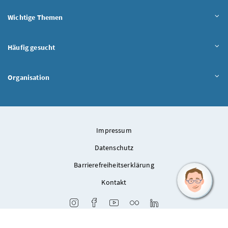
Wichtige Themen
Häufig gesucht
Organisation
Impressum
Datenschutz
Barrierefreiheitserklärung
Kontakt
Instagram
Facebook
Youtube
Flickr
LinkedIn