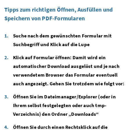
Tipps zum richtigen Öffnen, Ausfüllen und
Speichern von PDF-Formularen
Suche nach dem gewünschten Formular mit
Suchbegriff und Klick auf die Lupe
Klick auf Formular öffnen: Damit wird ein
automatischer Download ausgelöst und je nach
verwendetem Browser das Formular eventuell
auch angezeigt. Gehen Sie trotzdem wie folgt vor:
Öffnen Sie im Dateimanager/Explorer (oder in
Ihrem selbst festgelegten oder auch tmp-
Verzeichnis) den Ordner „Downloads“
Öffnen Sie durch einen Rechtsklick auf die