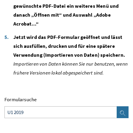
gewünschte PDF-Datei ein weiteres Menü und
danach „Öffnen mit“ und Auswahl „Adobe
Acrobat…“
Jetzt wird das PDF-Formular geöffnet und lässt
sich ausfüllen, drucken und für eine spätere
Verwendung (Importieren von Daten) speichern.
Importieren von Daten können Sie nur benutzen, wenn
frühere Versionen lokal abgespeichert sind.
Formularsuche