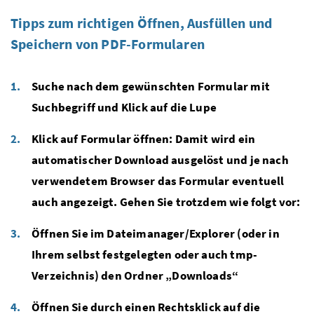
Tipps zum richtigen Öffnen, Ausfüllen und
Speichern von PDF-Formularen
Suche nach dem gewünschten Formular mit
Suchbegriff und Klick auf die Lupe
Klick auf Formular öffnen: Damit wird ein
automatischer Download ausgelöst und je nach
verwendetem Browser das Formular eventuell
auch angezeigt. Gehen Sie trotzdem wie folgt vor:
Öffnen Sie im Dateimanager/Explorer (oder in
Ihrem selbst festgelegten oder auch tmp-
Verzeichnis) den Ordner „Downloads“
Öffnen Sie durch einen Rechtsklick auf die