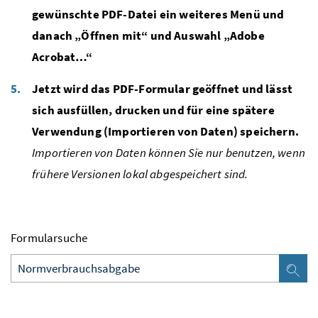
gewünschte PDF-Datei ein weiteres Menü und
danach „Öffnen mit“ und Auswahl „Adobe
Acrobat…“
Jetzt wird das PDF-Formular geöffnet und lässt
sich ausfüllen, drucken und für eine spätere
Verwendung (Importieren von Daten) speichern.
Importieren von Daten können Sie nur benutzen, wenn
frühere Versionen lokal abgespeichert sind.
Formularsuche