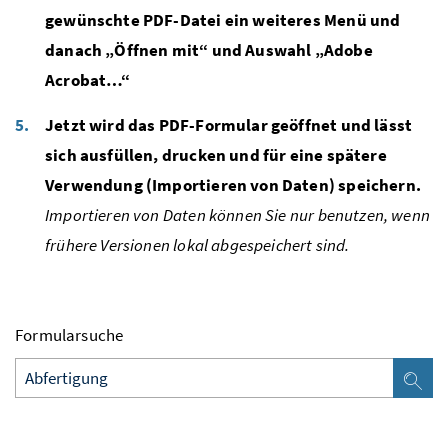
gewünschte PDF-Datei ein weiteres Menü und
danach „Öffnen mit“ und Auswahl „Adobe
Acrobat…“
Jetzt wird das PDF-Formular geöffnet und lässt
sich ausfüllen, drucken und für eine spätere
Verwendung (Importieren von Daten) speichern.
Importieren von Daten können Sie nur benutzen, wenn
frühere Versionen lokal abgespeichert sind.
Formularsuche