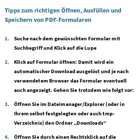
Tipps zum richtigen Öffnen, Ausfüllen und
Speichern von PDF-Formularen
Suche nach dem gewünschten Formular mit
Suchbegriff und Klick auf die Lupe
Klick auf Formular öffnen: Damit wird ein
automatischer Download ausgelöst und je nach
verwendetem Browser das Formular eventuell
auch angezeigt. Gehen Sie trotzdem wie folgt vor:
Öffnen Sie im Dateimanager/Explorer (oder in
Ihrem selbst festgelegten oder auch tmp-
Verzeichnis) den Ordner „Downloads“
Öffnen Sie durch einen Rechtsklick auf die