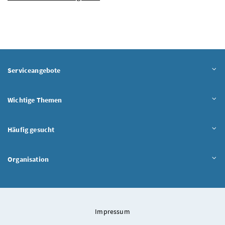
Serviceangebote
Wichtige Themen
Häufig gesucht
Organisation
Impressum