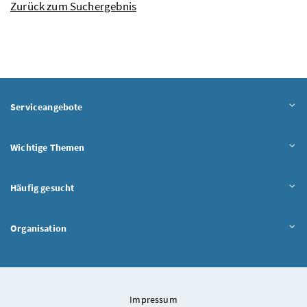
Zurück zum Suchergebnis
Serviceangebote
Wichtige Themen
Häufig gesucht
Organisation
Impressum