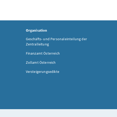
Organisation
Geschäfts- und Personaleinteilung der
Zentralleitung
Finanzamt Österreich
Zollamt Österreich
Versteigerungsedikte