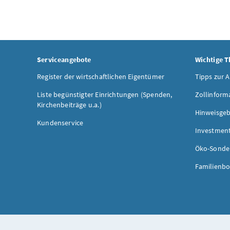
Serviceangebote
Wichtige 
Register der wirtschaftlichen Eigentümer
Tipps zur 
Liste begünstigter Einrichtungen (Spenden,
Zollinform
Kirchenbeiträge u.a.)
Hinweisgeb
Kundenservice
Investmen
Öko-Sonde
Familienbo