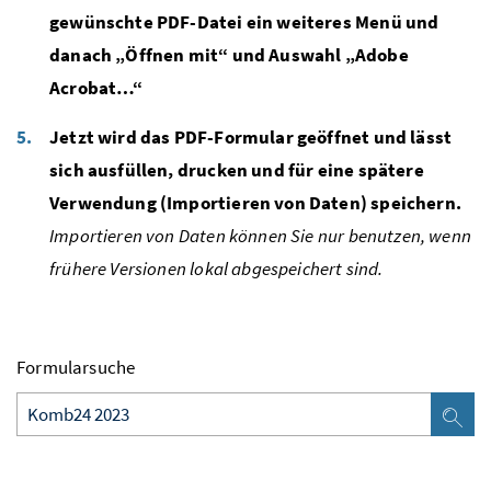
gewünschte PDF-Datei ein weiteres Menü und
danach „Öffnen mit“ und Auswahl „Adobe
Acrobat…“
Jetzt wird das PDF-Formular geöffnet und lässt
sich ausfüllen, drucken und für eine spätere
Verwendung (Importieren von Daten) speichern.
Importieren von Daten können Sie nur benutzen, wenn
frühere Versionen lokal abgespeichert sind.
Formularsuche