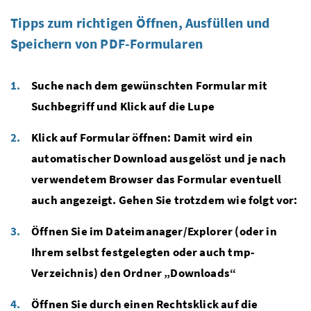
Tipps zum richtigen Öffnen, Ausfüllen und
Speichern von PDF-Formularen
Suche nach dem gewünschten Formular mit
Suchbegriff und Klick auf die Lupe
Klick auf Formular öffnen: Damit wird ein
automatischer Download ausgelöst und je nach
verwendetem Browser das Formular eventuell
auch angezeigt. Gehen Sie trotzdem wie folgt vor:
Öffnen Sie im Dateimanager/Explorer (oder in
Ihrem selbst festgelegten oder auch tmp-
Verzeichnis) den Ordner „Downloads“
Öffnen Sie durch einen Rechtsklick auf die