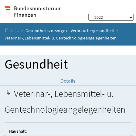
Startseite
…
Gesundheitsvorsorge u. Verbrauchergesundheit
Veterinär-, Lebensmittel- u. Gentechnologieangelegenheiten
Gesundheit
Details
Veterinär-, Lebensmittel- u.
Gentechnologieangelegenheiten
Haushalt: